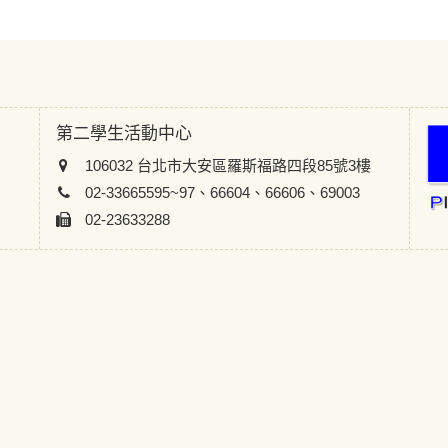
第二學生活動中心
106032 台北市大安區羅斯福路四段85號3樓
02-33665595~97、66604、66606、69003
02-23633288