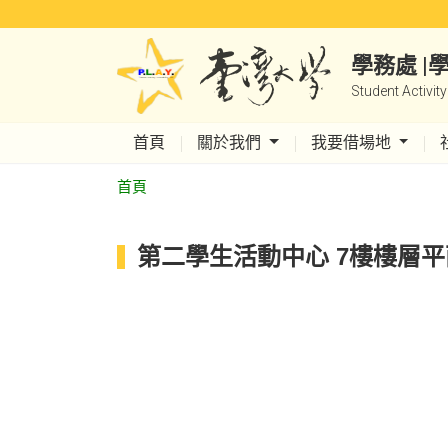
學務處 
Student Activit
首頁
關於我們
我要借場地
首頁
第二學生活動中心 7樓樓層