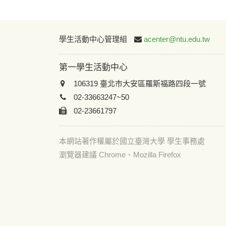
學生活動中心管理組
acenter@ntu.edu.tw
第一學生活動中心
106319 臺北市大安區羅斯福路四段一號
02-33663247~50
02-23661797
本網站著作權屬於國立臺灣大學 學生事務處
瀏覽器建議 Chrome、Mozilla Firefox