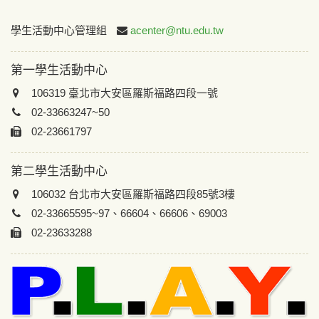
:::
學生活動中心管理組
acenter@ntu.edu.tw
第一學生活動中心
106319 臺北市大安區羅斯福路四段一號
02-33663247~50
02-23661797
第二學生活動中心
106032 台北市大安區羅斯福路四段85號3樓
02-33665595~97、66604、66606、69003
02-23633288