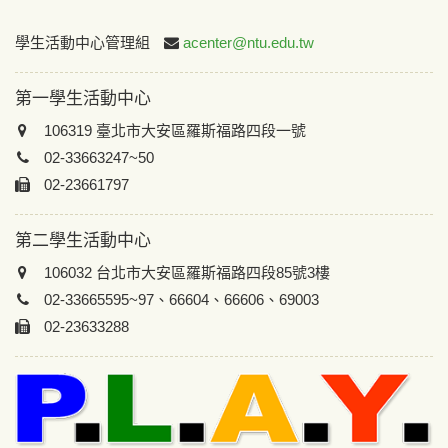
:::
學生活動中心管理組
acenter@ntu.edu.tw
第一學生活動中心
106319 臺北市大安區羅斯福路四段一號
02-33663247~50
02-23661797
第二學生活動中心
106032 台北市大安區羅斯福路四段85號3樓
02-33665595~97、66604、66606、69003
02-23633288