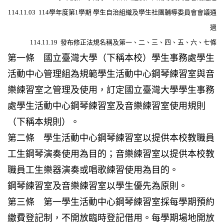
114.11.03 114學年度第1學期 學生自治組織及學生社團輔導委員會會議通
過
114.11.19 發布修正法規名稱及第一、二、三、四、五、六、七條
第一條 國立臺灣大學（下稱本校）學生事務處學生
活動中心管理組為規範學生活動中心鋼琴練習室與音
樂練習室之管理及使用，訂定國立臺灣大學學生事務
處學生活動中心鋼琴練習室及音樂練習室使用規則
（下稱本規則）。
第二條 學生活動中心鋼琴練習室以提供本校教職員
工生鋼琴演奏使用為目的；音樂練習室以提供本校教
職員工生樂器演奏或唱歌練習使用為目的。
鋼琴練習室及音樂練習室以學生優先為原則。
第三條 第一學生活動中心鋼琴練習室採每學期預約
繳費登記制，不開放臨時登記借用。每學期場地開放