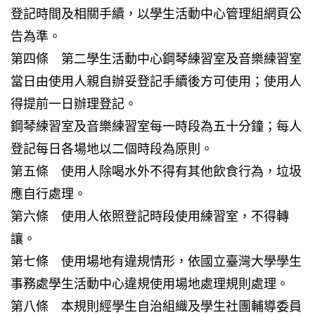
登記時間及相關手續，以學生活動中心管理組網頁公
告為準。
第四條 第二學生活動中心鋼琴練習室及音樂練習室
當日由使用人親自辦妥登記手續後方可使用；使用人
得提前一日辦理登記。
鋼琴練習室及音樂練習室每一時段為五十分鐘；每人
登記每日各場地以二個時段為原則。
第五條 使用人除喝水外不得有其他飲食行為，垃圾
應自行處理。
第六條 使用人依照登記時段使用練習室，不得轉
讓。
第七條 使用場地有違規情形，依國立臺灣大學學生
事務處學生活動中心違規使用場地處理規則處理。
第八條 本規則經學生自治組織及學生社團輔導委員