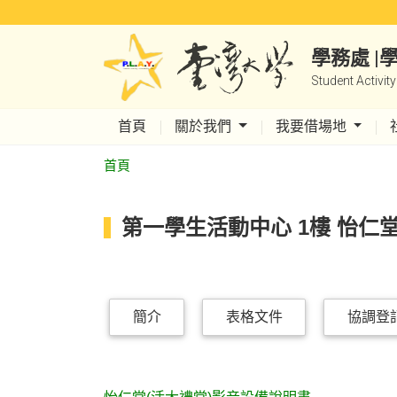
學務處 
Student Activit
首頁
關於我們
我要借場地
首頁
第一學生活動中心 1樓 怡仁堂
簡介
表格文件
協調登