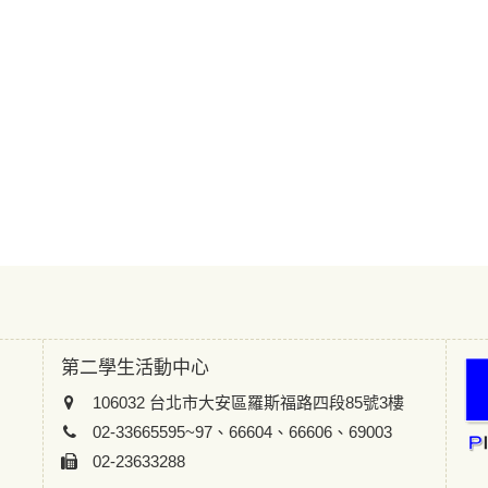
第二學生活動中心
106032 台北市大安區羅斯福路四段85號3樓
02-33665595~97、66604、66606、69003
02-23633288