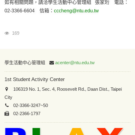
如有相關問題，請洽學生活動中心管理組 張家珩 電話：
02-3366-6604 信箱：
cccheng@ntu.edu.tw
Visits
169
:::
學生活動中心管理組
acenter@ntu.edu.tw
1st Student Activity Center
106319 No. 1, Sec. 4, Roosevelt Rd., Daan Dist., Taipei
City
02-3366-3247~50
02-2366-1797