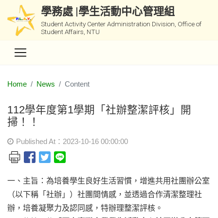
學務處 |學生活動中心管理組
Student Activity Center Administration Division, Office of
Student Affairs, NTU
Home
News
Content
112學年度第1學期「社辦整潔評核」開
掃！！
Published At：2023-10-16 00:00:00
一、主旨：為培養學生良好生活習慣，增進共用社團辦公室
（以下稱「社辦」）社團間情感，並透過合作清潔整理社
辦，培養凝聚力及認同感，特辦理整潔評核。