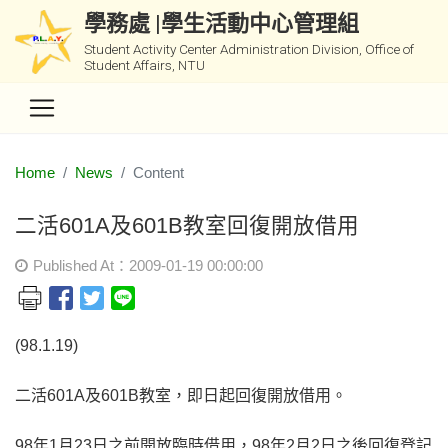
學務處 |學生活動中心管理組
Student Activity Center Administration Division, Office of
Student Affairs, NTU
Home
News
Content
二活601A及601B教室回復開放借用
Published At：2009-01-19 00:00:00
(98.1.19)
二活601A及601B教室，即日起回復開放借用。
98年1月23日之前開放臨時借用，98年2月2日之後回復登記