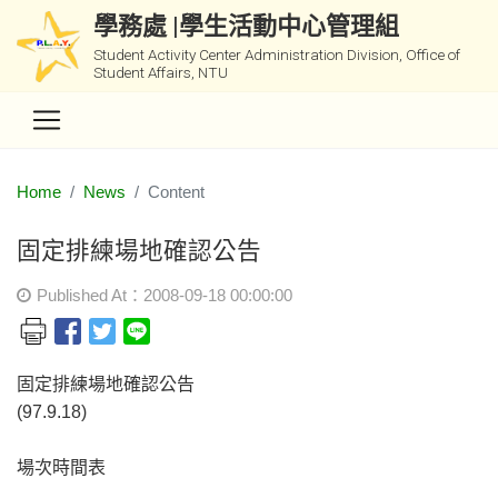
學務處 |學生活動中心管理組
Student Activity Center Administration Division, Office of
Student Affairs, NTU
Home
News
Content
固定排練場地確認公告
Published At：2008-09-18 00:00:00
固定排練場地確認公告
(97.9.18)
場次時間表