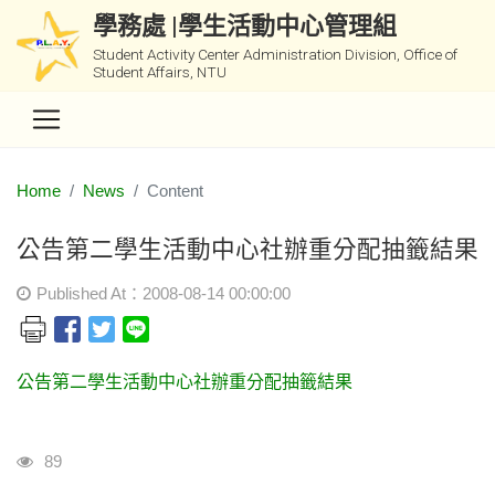
學務處 |學生活動中心管理組
Student Activity Center Administration Division, Office of
Student Affairs, NTU
Home
News
Content
公告第二學生活動中心社辦重分配抽籤結果
Published At：2008-08-14 00:00:00
公告第二學生活動中心社辦重分配抽籤結果
Visits
89