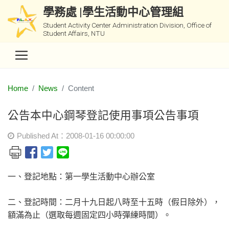
學務處 |學生活動中心管理組
Student Activity Center Administration Division, Office of
Student Affairs, NTU
Home
News
Content
公告本中心鋼琴登記使用事項公告事項
Published At：2008-01-16 00:00:00
一、登記地點：第一學生活動中心辦公室
二、登記時間：二月十九日起八時至十五時（假日除外），
額滿為止（選取每週固定四小時彈練時間）。