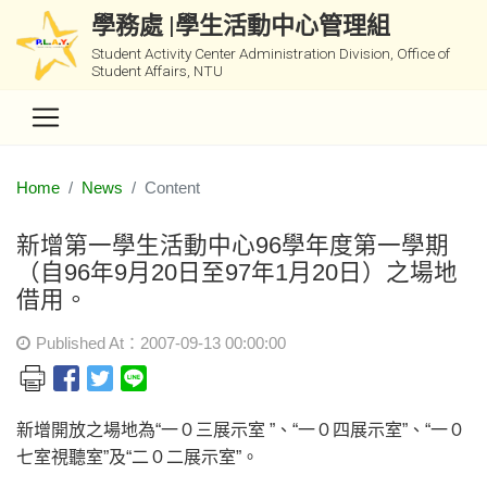
學務處 |學生活動中心管理組
Student Activity Center Administration Division, Office of
Student Affairs, NTU
Home
News
Content
新增第一學生活動中心96學年度第一學期
（自96年9月20日至97年1月20日）之場地
借用。
Published At：2007-09-13 00:00:00
新增開放之場地為“一０三展示室 ”、“一０四展示室”、“一０
七室視聽室”及“二０二展示室”。