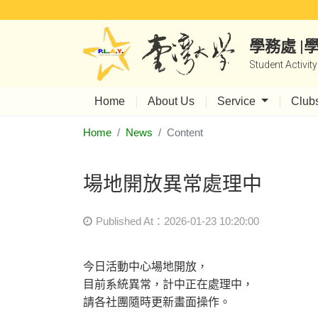
學務處 
Student Activit
Home
About Us
Service
Club
Home
News
Content
場地開放異常處理中
Published At：2026-01-23 10:20:00
今日活動中心場地開放，
目前系統異常，計中正在處理中，
請各社團隨時更新畫面操作。