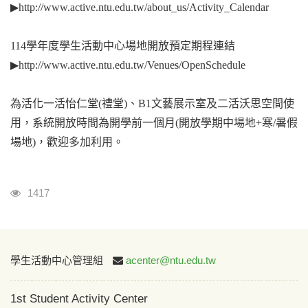
▶
http://www.active.ntu.edu.tw/about_us/Activity_Calendar
114
學年度學生活動中心場地開放預定期程連結
▶
http://www.active.ntu.edu.tw/Venues/OpenSchedule
為活化一活怡仁堂(禮堂)、B1文藝展示室及二活沃思空間使
用，系統開放時間為開學前一個月(開放學期中場地+寒/暑假
場地)，歡迎多加利用。
Visits
1417
:::
學生活動中心管理組
acenter@ntu.edu.tw
1st Student Activity Center