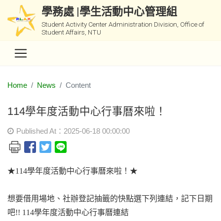
學務處 |學生活動中心管理組
Student Activity Center Administration Division, Office of
Student Affairs, NTU
Home
News
Content
114學年度活動中心行事曆來啦！
Published At：2025-06-18 00:00:00
★114學年度活動中心行事曆來啦！★
想要借用場地、社辦登記抽籤的快點選下列連結，記下日期
吧!!
114
學年度活動中心行事曆連結