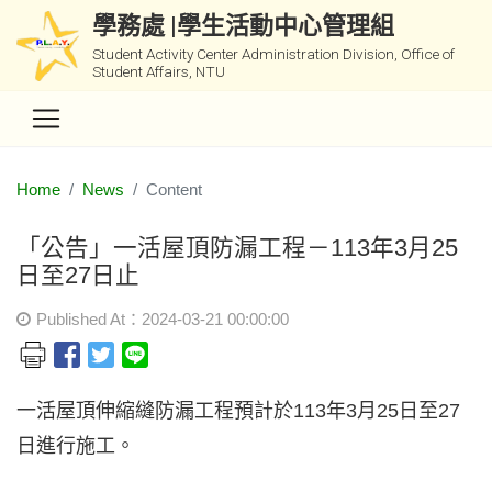
學務處 |學生活動中心管理組
Student Activity Center Administration Division, Office of
Student Affairs, NTU
Home
News
Content
「公告」一活屋頂防漏工程－113年3月25
日至27日止
Published At：2024-03-21 00:00:00
一活屋頂伸縮縫防漏工程預計於113年3月25日至27
日進行施工。