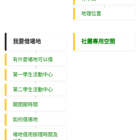
地理位置
我要借場地
社團專用空間
有什麼場地可以借
第一學生活動中心
第二學生活動中心
開閉館時間
如何借場地
場地借用辦理時間及