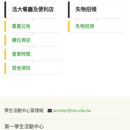
活大餐廳及便利店
失物招領
重要公告
失物招領
櫃位資訊
營業時間
其他項目
:::
學生活動中心管理組
acenter@ntu.edu.tw
第一學生活動中心