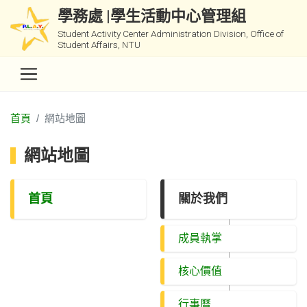
學務處 |學生活動中心管理組
Student Activity Center Administration Division, Office of
Student Affairs, NTU
首頁
網站地圖
網站地圖
首頁
關於我們
成員執掌
核心價值
行事曆