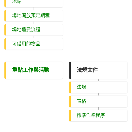
地點
場地開放預定期程
場地退費流程
可借用的物品
重點工作與活動
法規文件
法規
表格
標準作業程序