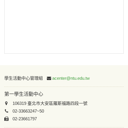
或
~
搜尋
:::
學生活動中心管理組
acenter@ntu.edu.tw
第一學生活動中心
106319 臺北市大安區羅斯福路四段一號
02-33663247~50
02-23661797