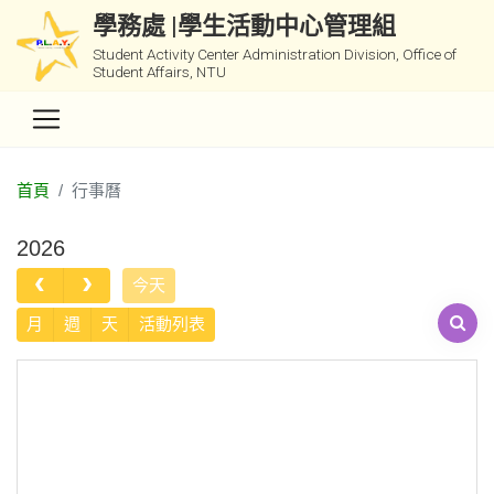
學務處 |學生活動中心管理組
Student Activity Center Administration Division, Office of
Student Affairs, NTU
首頁
行事曆
2026
今天
月
週
天
活動列表