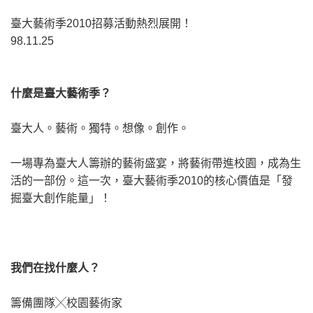
臺大藝術季2010招募活動熱烈展開！
98.11.25
什麼是臺大藝術季？
臺大人。藝術。獨特。想像。創作。
一場專為臺大人籌辦的藝術盛宴，將藝術帶進校園，成為生
活的一部份。這一次，臺大藝術季2010的核心價值是「發
掘臺大創作能量」！
我們在找什麼人？
籌備團隊╳校園藝術家