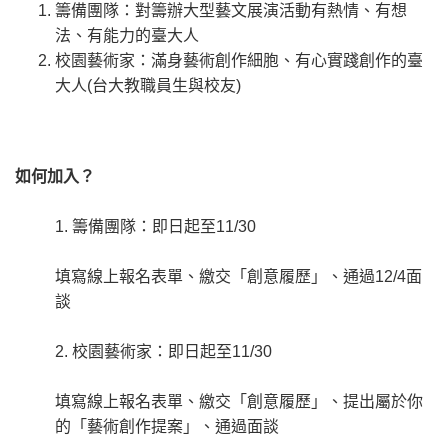
籌備團隊：對籌辦大型藝文展演活動有熱情、有想
法、有能力的臺大人
校園藝術家：滿身藝術創作細胞、有心實踐創作的臺
大人(台大教職員生與校友)
如何加入？
1. 籌備團隊：即日起至11/30
填寫線上報名表單、繳交「創意履歷」、通過12/4面
談
2. 校園藝術家：即日起至11/30
填寫線上報名表單、繳交「創意履歷」、提出屬於你
的「藝術創作提案」、通過面談