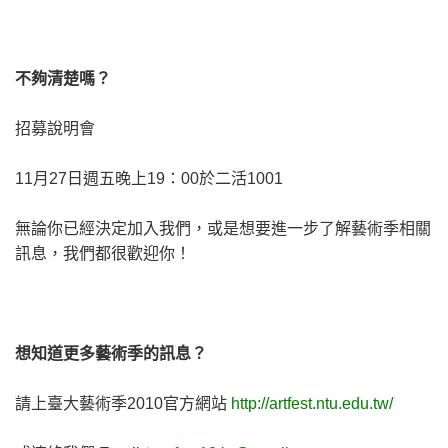
不夠清楚嗎？
招募說明會
11月27日週五晚上19：00於二活1001
無論你已經決定加入我們，或是想要進一步了解藝術季相關
訊息，我們都很歡迎你！
想知道更多藝術季的訊息？
請上臺大藝術季2010官方網站
http://artfest.ntu.edu.tw/