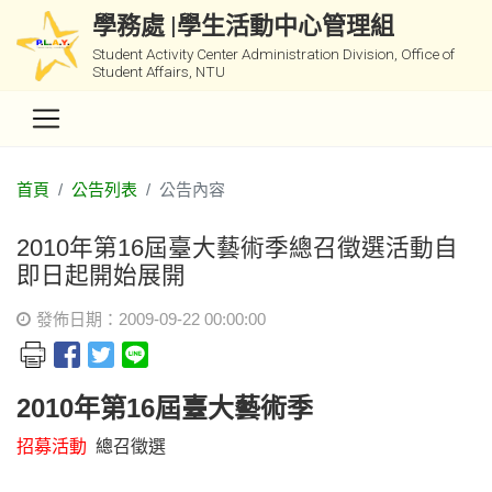
學務處 |學生活動中心管理組
Student Activity Center Administration Division, Office of
Student Affairs, NTU
首頁
公告列表
公告內容
2010年第16屆臺大藝術季總召徵選活動自
即日起開始展開
發佈日期：2009-09-22 00:00:00
2010年第16屆臺大藝術季
招募活動
總召徵選