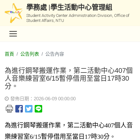
學務處 |學生活動中心管理組
Student Activity Center Administration Division, Office of
Student Affairs, NTU
首頁
公告列表
公告內容
為進行鋼琴搬運作業，第二活動中心407個
人音樂練習室6/15暫停借用至當日17時30
分。
發佈日期：2026-06-09 00:00:00
為進行鋼琴搬運作業，第二活動中心407個人音
樂練習室6/15暫停借用至當日17時30
分
。