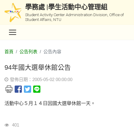
學務處 |學生活動中心管理組
Student Activity Center Administration Division, Office of
Student Affairs, NTU
首頁
公告列表
公告內容
94年國大選舉休館公告
發佈日期：2005-05-02 00:00:00
活動中心５月１４日因國大選舉休館一天。
瀏覽人次
401