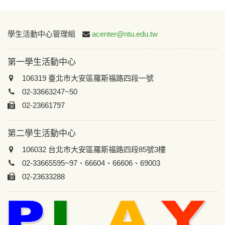
:::
學生活動中心管理組
acenter@ntu.edu.tw
第一學生活動中心
106319 臺北市大安區羅斯福路四段一號
02-33663247~50
02-23661797
第二學生活動中心
106032 台北市大安區羅斯福路四段85號3樓
02-33665595~97、66604、66606、69003
02-23633288