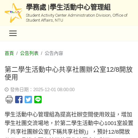
學務處 |學生活動中心管理組
Student Activity Center Administration Division, Office of
Student Affairs, NTU
首頁
公告列表
公告內容
第二學生活動中心共享社團辦公室12/8開放
使用
發佈日期：2025-12-01 08:00:00
學生活動中心管理組為提高社辦空間使用效益，增加
學生社團交流場地，於第二學生活動中心1001室設置
「共享社團辦公室(下稱共享社辦)」，預計12/8開放