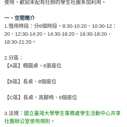
使用，歡迎未配有社辦的學生社團多加利用。
一、空間簡介
1.借用時段：分6個時段，8:30-10:20、10:30-12：
20、12:30-14:20、14:30-16:20、16:30-18:20、
18:30-21:20。
2.分區：
【A區】橢圓桌、6張座位
【B區】長桌、8個座位
【C區】長桌、高腳椅、6個座位
3.法規：
國立臺灣大學學生事務處學生活動中心共享
社團辦公室使用規則
。