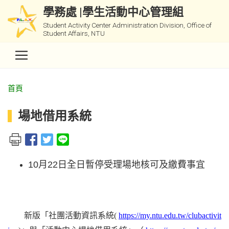
學務處 |學生活動中心管理組
Student Activity Center Administration Division, Office of
Student Affairs, NTU
首頁
場地借用系統
10月22日全日暫停受理場地核可及繳費事宜
新版「社團活動資訊系統(
https://my.ntu.edu.tw/clubactivit