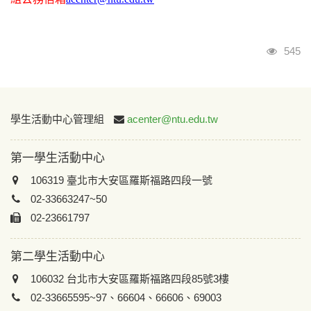
瀏覽
545
:::
學生活動中心管理組
acenter@ntu.edu.tw
第一學生活動中心
106319 臺北市大安區羅斯福路四段一號
02-33663247~50
02-23661797
第二學生活動中心
106032 台北市大安區羅斯福路四段85號3樓
02-33665595~97、66604、66606、69003