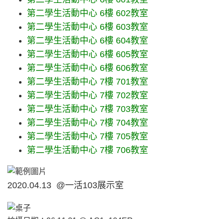
第二學生活動中心
6樓
602教室
第二學生活動中心
6樓
603教室
第二學生活動中心
6樓
604教室
第二學生活動中心
6樓
605教室
第二學生活動中心
6樓
606教室
第二學生活動中心
7樓
701教室
第二學生活動中心
7樓
702教室
第二學生活動中心
7樓
703教室
第二學生活動中心
7樓
704教室
第二學生活動中心
7樓
705教室
第二學生活動中心
7樓
706教室
2020.04.13 @一活103展示室