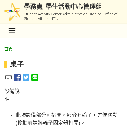
學務處 |學生活動中心管理組
Student Activity Center Administration Division, Office of
Student Affairs, NTU
首頁
桌子
設備說
此項設備部分可摺疊，部分有輪子，方便移動
(移動前請將輪子固定器打開)。