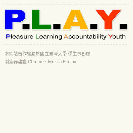
本網站著作權屬於國立臺灣大學 學生事務處
瀏覽器建議 Chrome、Mozilla Firefox