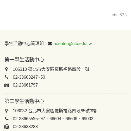
瀏覽
533
:::
學生活動中心管理組
acenter@ntu.edu.tw
第一學生活動中心
106319 臺北市大安區羅斯福路四段一號
02-33663247~50
02-23661797
第二學生活動中心
106032 台北市大安區羅斯福路四段85號3樓
02-33665595~97、66604、66606、69003
02-23633288