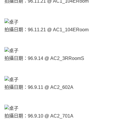
拍攝日期：96.11.21 @ AC1_104ERoom
拍攝日期：96.11.21 @ AC1_104ERoom
拍攝日期：96.9.14 @ AC2_3RRoomS
拍攝日期：96.9.11 @ AC2_602A
拍攝日期：96.9.10 @ AC2_701A