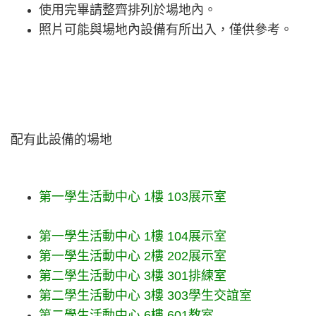
使用完畢請整齊排列於場地內。
照片可能與場地內設備有所出入，僅供參考。
配有此設備的場地
第一學生活動中心
1樓
103展示室
第一學生活動中心
1樓
104展示室
第一學生活動中心
2樓
202展示室
第二學生活動中心
3樓
301排練室
第二學生活動中心
3樓
303學生交誼室
第二學生活動中心
6樓
601教室