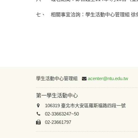
七、 相關事宜洽詢：學生活動中心管理組 徐偉翰資深
學生活動中心管理組
acenter@ntu.edu.tw
第一學生活動中心
106319 臺北市大安區羅斯福路四段一號
02-33663247~50
02-23661797