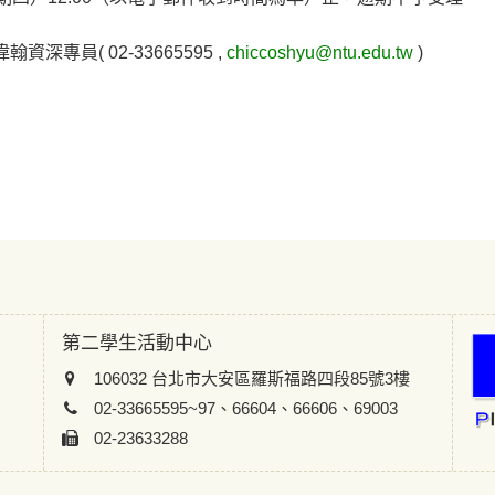
專員( 02-33665595 ,
chiccoshyu@ntu.edu.tw
)
第二學生活動中心
106032 台北市大安區羅斯福路四段85號3樓
02-33665595~97、66604、66606、69003
02-23633288