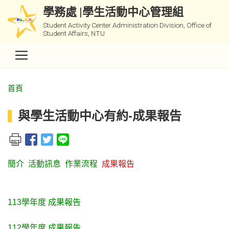
學務處 |學生活動中心管理組
Student Activity Center Administration Division, Office of
Student Affairs, NTU
首頁
與學生活動中心有約-成果報告
簡介
活動訊息
作業流程
成果報告
113學年度 成果報告
112學年度 成果報告