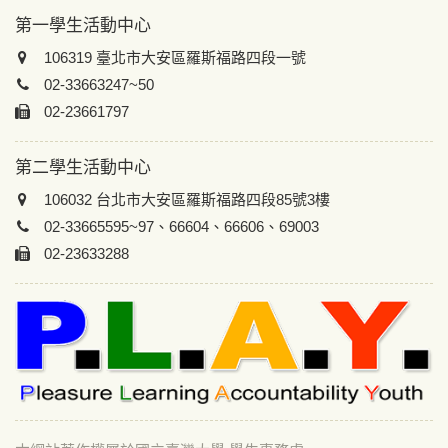
第一學生活動中心
106319 臺北市大安區羅斯福路四段一號
02-33663247~50
02-23661797
第二學生活動中心
106032 台北市大安區羅斯福路四段85號3樓
02-33665595~97、66604、66606、69003
02-23633288