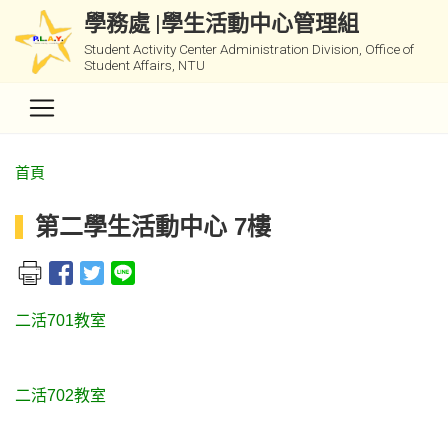
學務處 |學生活動中心管理組
Student Activity Center Administration Division, Office of
Student Affairs, NTU
首頁
第二學生活動中心 7樓
二活701教室
二活702教室