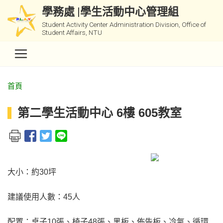
學務處 |學生活動中心管理組
Student Activity Center Administration Division, Office of
Student Affairs, NTU
首頁
第二學生活動中心 6樓 605教室
大小：約30坪
建議使用人數：45人
配置：桌子10張、椅子48張、黑板、佈告板、冷氣、循環