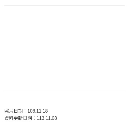
照片日期：108.11.18
資料更新日期：113.11.08