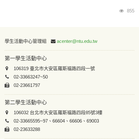
瀏覽
855
:::
學生活動中心管理組
acenter@ntu.edu.tw
第一學生活動中心
106319 臺北市大安區羅斯福路四段一號
02-33663247~50
02-23661797
第二學生活動中心
106032 台北市大安區羅斯福路四段85號3樓
02-33665595~97、66604、66606、69003
02-23633288