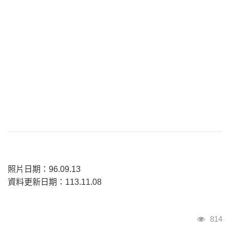
照片日期：96.09.13
資料更新日期：113.11.08
瀏覽
814