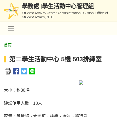
學務處 |學生活動中心管理組
Student Activity Center Administration Division, Office of
Student Affairs, NTU
首頁
第二學生活動中心 5樓 503排練室
大小：約30坪
建議使用人數：18人
配置：落地鏡、木地板、扶手、冷氣、循環扇