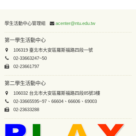
:::
學生活動中心管理組
acenter@ntu.edu.tw
第一學生活動中心
106319 臺北市大安區羅斯福路四段一號
02-33663247~50
02-23661797
第二學生活動中心
106032 台北市大安區羅斯福路四段85號3樓
02-33665595~97、66604、66606、69003
02-23633288