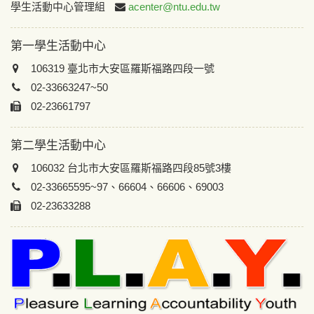
:::
學生活動中心管理組
acenter@ntu.edu.tw
第一學生活動中心
106319 臺北市大安區羅斯福路四段一號
02-33663247~50
02-23661797
第二學生活動中心
106032 台北市大安區羅斯福路四段85號3樓
02-33665595~97、66604、66606、69003
02-23633288