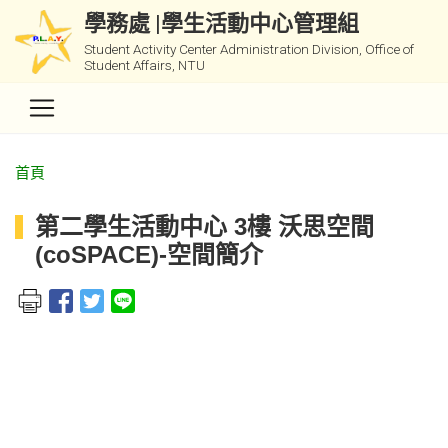
學務處 |學生活動中心管理組
Student Activity Center Administration Division, Office of
Student Affairs, NTU
首頁
第二學生活動中心 3樓 沃思空間
(coSPACE)-空間簡介