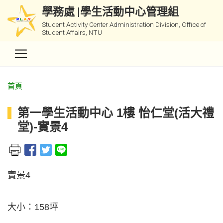
學務處 |學生活動中心管理組
Student Activity Center Administration Division, Office of
Student Affairs, NTU
首頁
第一學生活動中心 1樓 怡仁堂(活大禮
堂)-實景4
實景4
大小：158坪