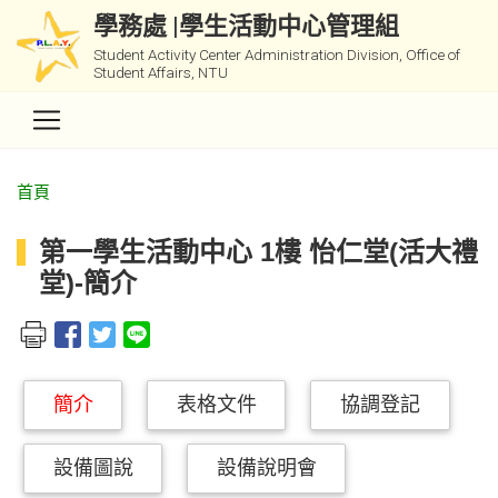
學務處 |學生活動中心管理組
Student Activity Center Administration Division, Office of
Student Affairs, NTU
首頁
第一學生活動中心 1樓 怡仁堂(活大禮
堂)-簡介
簡介
表格文件
協調登記
設備圖說
設備說明會